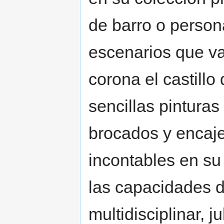
de barro o person
escenarios que va
corona el castillo
sencillas pinturas
brocados y encaje
incontables en su
las capacidades de
multidisciplinar, j