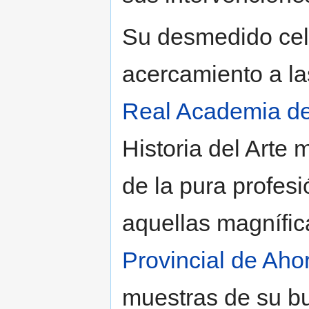
Su desmedido celo
acercamiento a las
Real Academia d
Historia del Arte 
de la pura profes
aquellas magnífic
Provincial de Aho
muestras de su b