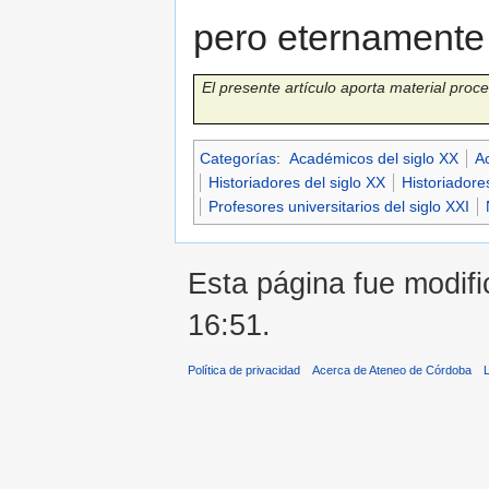
pero eternamente 
El presente artículo aporta material pro
Categorías
:
Académicos del siglo XX
Ac
Historiadores del siglo XX
Historiadores
Profesores universitarios del siglo XXI
Esta página fue modifi
16:51.
Política de privacidad
Acerca de Ateneo de Córdoba