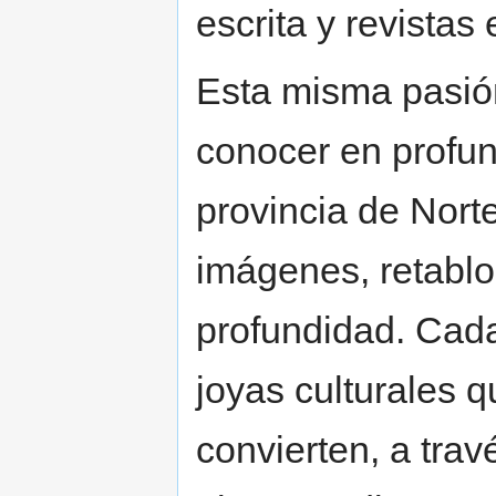
escrita y revistas
Esta misma pasión 
conocer en profun
provincia de Norte
imágenes, retablo
profundidad. Cad
joyas culturales q
convierten, a trav