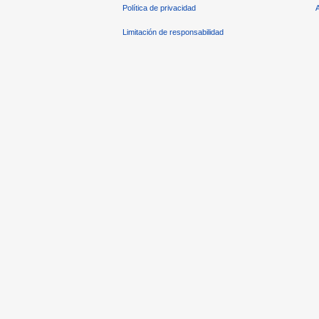
Política de privacidad
Limitación de responsabilidad