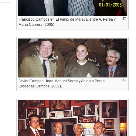
Francisco Campos en El Pimpi de Málaga, entre A. Perea y
María Cabrera (2005)
Javier Campos, Joan Manuel Serrat y Antonio Perea
(Bodegas Campos, 2001).