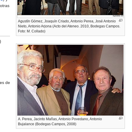
otras
Agustín Gómez, Joaquín Criado, Antonio Perea, José Antonio
Nieto, Antonio Arjona (Acto del Ateneo. 2010, Bodegas Campos.
Foto: M. Collado)
)
)
nes de
A. Perea, Jacinto Mañas, Antonio Povedano, Antonio
Bujalance (Bodegas Campos, 2008)