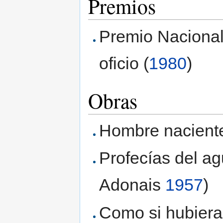
Premios
Premio Nacional
oficio (
1980
)
Obras
Hombre naciente,
Profecías del ag
Adonais
1957
)
Como si hubiera