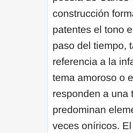
construcción forma
patentes el tono 
paso del tiempo, 
referencia a la i
tema amoroso o el
responden a una t
predominan eleme
veces oníricos. El