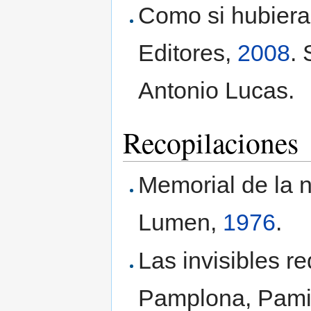
Como si hubiera
Editores,
2008
.
Antonio Lucas.
Recopilaciones
Memorial de la 
Lumen,
1976
.
Las invisibles r
Pamplona, Pami