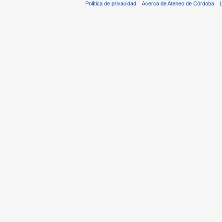
Política de privacidad
Acerca de Ateneo de Córdoba