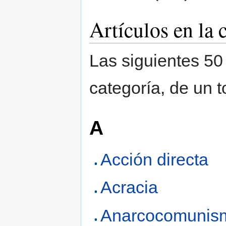
Artículos en la
Las siguientes 50
categoría, de un t
A
Acción directa
Acracia
Anarcocomunis