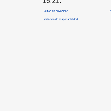
16:21.
Política de privacidad
Limitación de responsabilidad