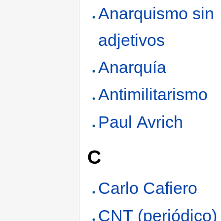
Anarquismo sin
adjetivos
Anarquía
Antimilitarismo
Paul Avrich
C
Carlo Cafiero
CNT (periódico)