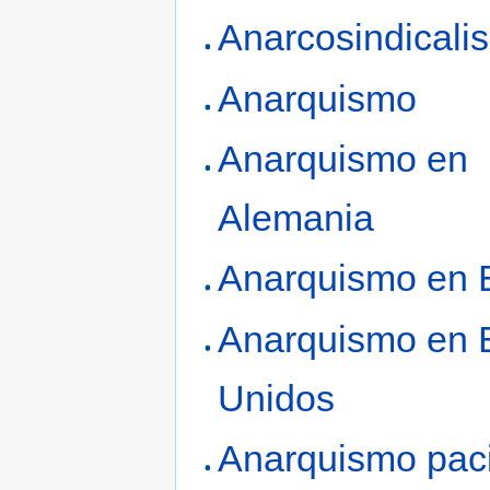
Anarcosindicali
Anarquismo
Anarquismo en
Alemania
Anarquismo en 
Anarquismo en 
Unidos
Anarquismo paci