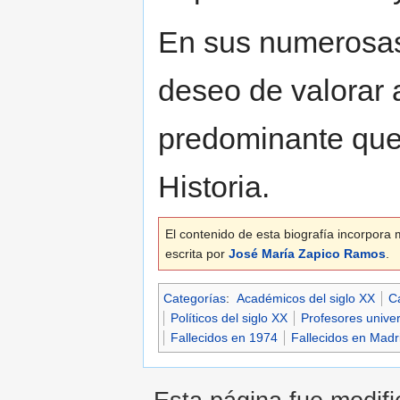
En sus numerosas
deseo de valorar 
predominante que 
Historia.
El contenido de esta biografía incorpora m
escrita por
José María Zapico Ramos
.
Categorías
:
Académicos del siglo XX
Ca
Políticos del siglo XX
Profesores univer
Fallecidos en 1974
Fallecidos en Madr