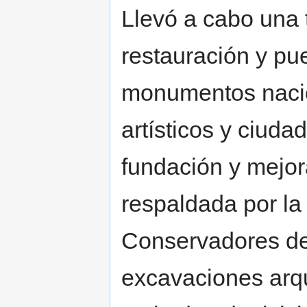
Llevó a cabo una 
restauración y pu
monumentos nacion
artísticos y ciud
fundación y mejor
respaldada por la
Conservadores de
excavaciones arqu