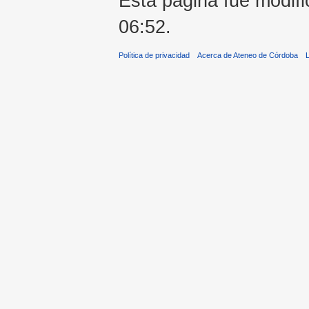
Esta página fue modifi
06:52.
Política de privacidad
Acerca de Ateneo de Córdoba