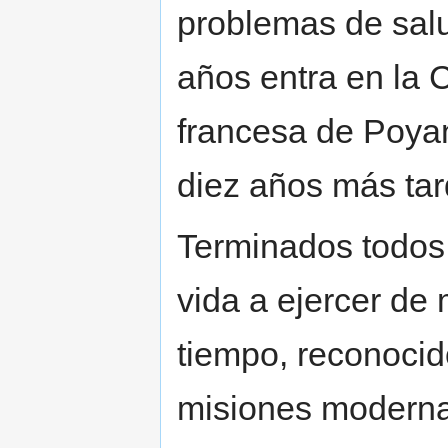
problemas de sal
años entra en la 
francesa de Poya
diez años más tar
Terminados todos 
vida a ejercer de 
tiempo, reconocid
misiones moderna