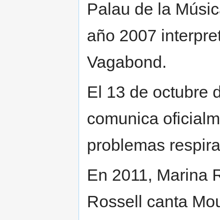
Palau de la Músic
año 2007 interpre
Vagabond.
El 13 de octubre 
comunica oficialm
problemas respira
En 2011, Marina R
Rossell canta Mo