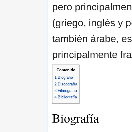
pero principalment
(griego, inglés y
también árabe, es
principalmente fr
Contenido
1
Biografía
2
Discografía
3
Filmografía
4
Bibliografía
Biografía