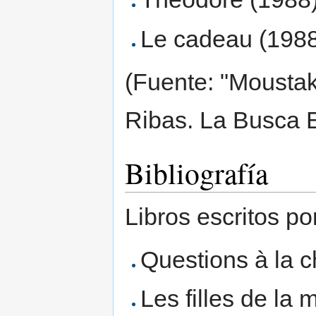
Le cadeau (198
(Fuente: "Moustak
Ribas. La Busca E
Bibliografía
Libros escritos po
Questions à la 
Les filles de la