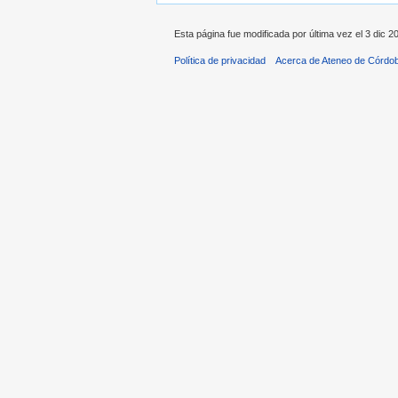
Esta página fue modificada por última vez el 3 dic 2
Política de privacidad
Acerca de Ateneo de Córdo