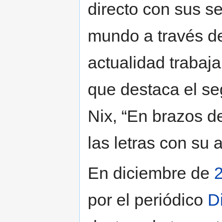
directo con sus se
mundo a través de
actualidad trabaj
que destaca el se
Nix, “En brazos d
las letras con su 
En diciembre de
por el periódico
D