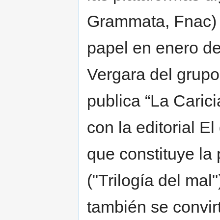
Grammata, Fnac) 
papel en enero de 
Vergara del grup
publica “La Carici
con la editorial E
que constituye la 
("Trilogía del mal
también se convir