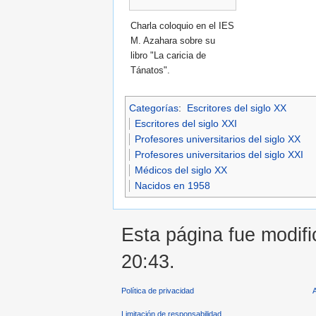
Charla coloquio en el IES
M. Azahara sobre su
libro "La caricia de
Tánatos".
Categorías
:
Escritores del siglo XX
Escritores del siglo XXI
Profesores universitarios del siglo XX
Profesores universitarios del siglo XXI
Médicos del siglo XX
Nacidos en 1958
Esta página fue modific
20:43.
Política de privacidad
Limitación de responsabilidad