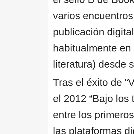
varios encuentros 
publicación digita
habitualmente en l
literatura) desde 
Tras el éxito de “
el 2012 “Bajo los 
entre los primeros
las plataformas d