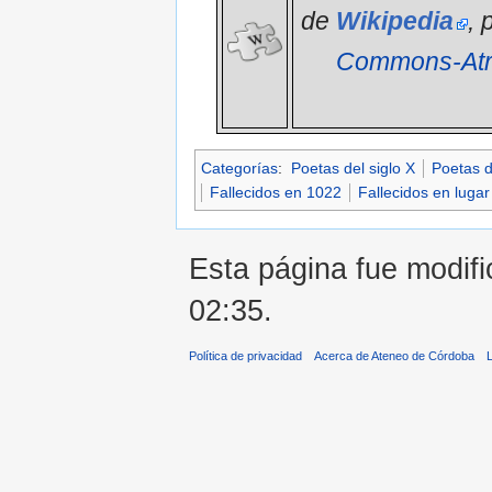
de
Wikipedia
, 
Commons-Atri
Categorías
:
Poetas del siglo X
Poetas de
Fallecidos en 1022
Fallecidos en luga
Esta página fue modifi
02:35.
Política de privacidad
Acerca de Ateneo de Córdoba