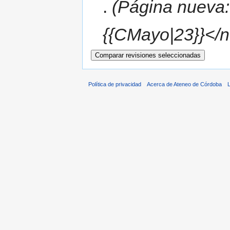
.
(Página nueva:
{{CMayo|23}}</n
Política de privacidad
Acerca de Ateneo de Córdoba