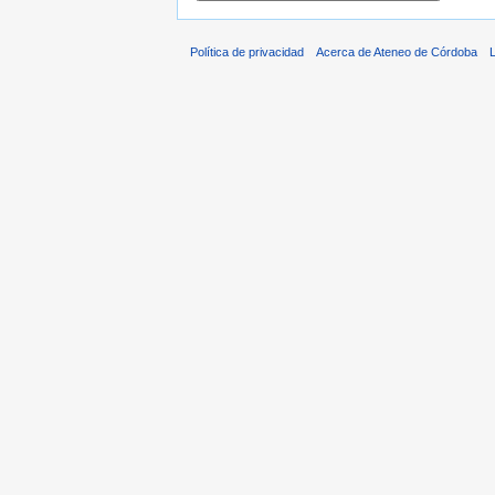
Política de privacidad
Acerca de Ateneo de Córdoba