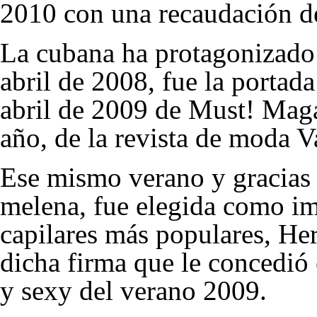
2010 con una recaudación de
La cubana ha protagonizado v
abril de 2008, fue la portad
abril de 2009 de Must! Mag
año, de la revista de moda V
Ese mismo verano y gracias 
melena, fue elegida como im
capilares más populares, He
dicha firma que le concedió 
y sexy del verano 2009.