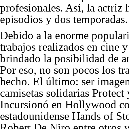
profesionales. Así, la actriz
episodios y dos temporadas.
Debido a la enorme populari
trabajos realizados en cine y
brindado la posibilidad de ar
Por eso, no son pocos los tr
hecho. El último: ser imagen 
camisetas solidarias Protect
Incursionó en Hollywood co
estadounidense Hands of Sto
Robert De Niro
entre otros 