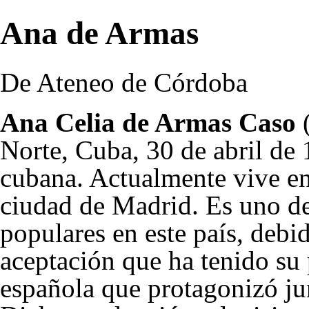
Ana de Armas
De Ateneo de Córdoba
Ana Celia de Armas Caso
(
Norte, Cuba,
30 de abril
de
cubana. Actualmente vive en
ciudad de Madrid. Es uno de
populares en este país, debid
aceptación que ha tenido su 
española que protagonizó jun