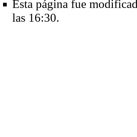
Esta página fue modificad
las 16:30.