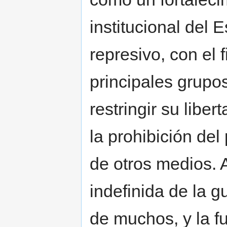
institucional del
represivo, con el f
principales grupos
restringir su libe
la prohibición del
de otros medios. 
indefinida de la g
de muchos, y la f