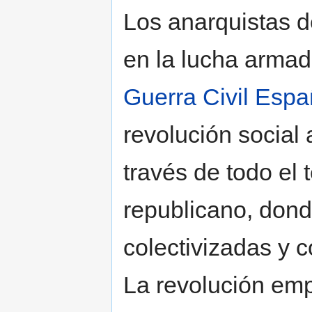
Los anarquistas 
en la lucha armad
Guerra Civil Espa
revolución social
través de todo el 
republicano, donde
colectivizadas y c
La revolución emp