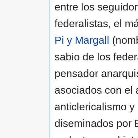
entre los seguid
federalistas, el 
Pi y Margall
(nomb
sabio de los feder
pensador anarqui
asociados con el 
anticlericalismo y
diseminados por E