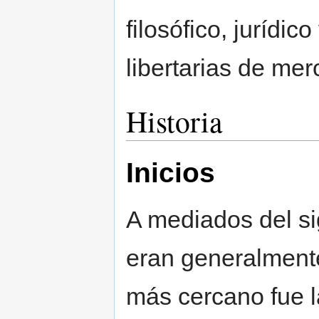
filosófico, jurídi
libertarias de mer
Historia
Inicios
A mediados del si
eran generalment
más cercano fue 