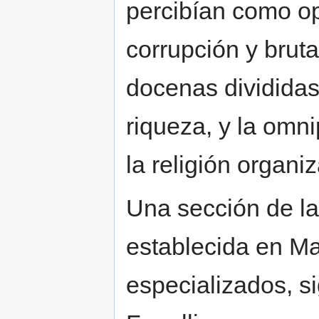
percibían como op
corrupción y bruta
docenas divididas 
riqueza, y la omni
la religión organi
Una sección de la
establecida en Ma
especializados, si