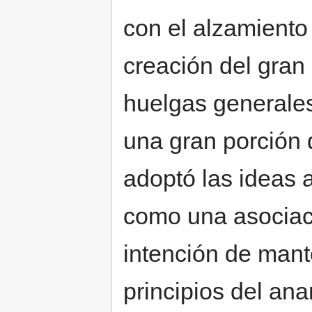
con el alzamiento
creación del gran s
huelgas generale
una gran porción 
adoptó las ideas 
como una asociac
intención de mant
principios del an