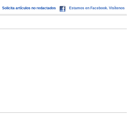
Solicita artículos no redactados
Estamos en Facebook. Visítenos