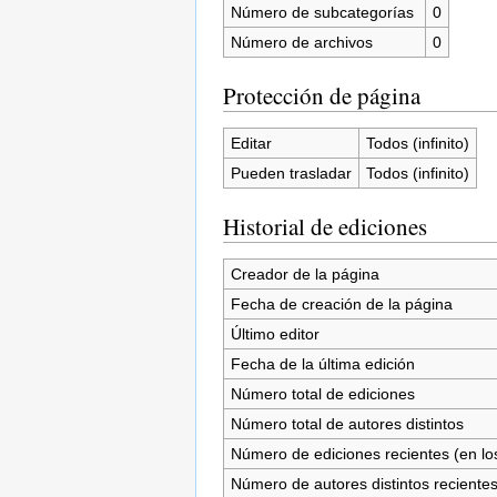
Número de subcategorías
0
Número de archivos
0
Protección de página
Editar
Todos (infinito)
Pueden trasladar
Todos (infinito)
Historial de ediciones
Creador de la página
Fecha de creación de la página
Último editor
Fecha de la última edición
Número total de ediciones
Número total de autores distintos
Número de ediciones recientes (en los
Número de autores distintos reciente