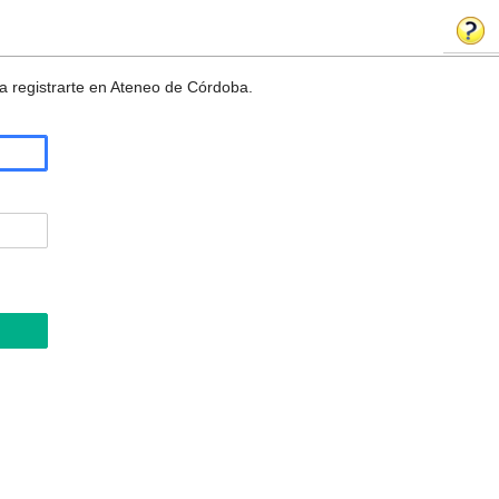
a registrarte en Ateneo de Córdoba.