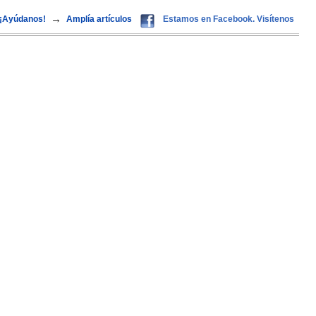
→
¡Ayúdanos!
Amplía artículos
Estamos en Facebook. Visítenos