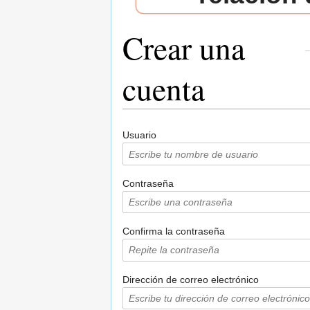
Crear una
cuenta
Saltar a:
navegación
,
buscar
Usuario
Contraseña
Confirma la contraseña
Dirección de correo electrónico