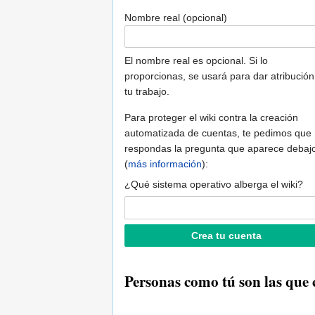
Nombre real (opcional)
El nombre real es opcional. Si lo
proporcionas, se usará para dar atribución
tu trabajo.
Para proteger el wiki contra la creación
automatizada de cuentas, te pedimos que
respondas la pregunta que aparece debaj
(
más información
):
¿Qué sistema operativo alberga el wiki?
Personas como tú son las que