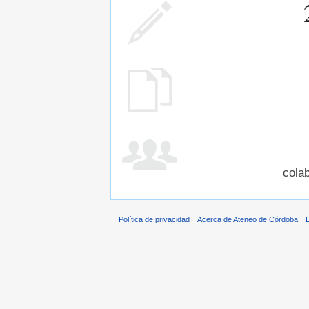
cola
Política de privacidad
Acerca de Ateneo de Córdoba