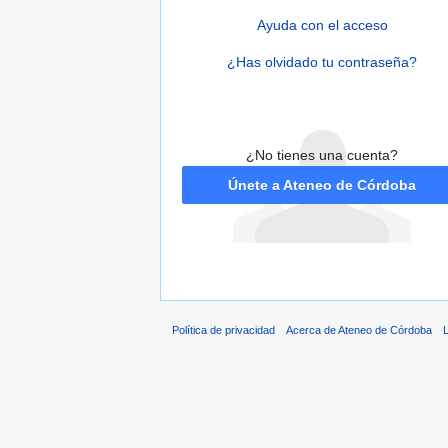
Ayuda con el acceso
¿Has olvidado tu contraseña?
¿No tienes una cuenta?
Únete a Ateneo de Córdoba
Política de privacidad
Acerca de Ateneo de Córdoba