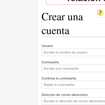
Crear una
cuenta
Saltar a:
navegación
,
buscar
Usuario
Contraseña
Confirma la contraseña
Dirección de correo electrónico