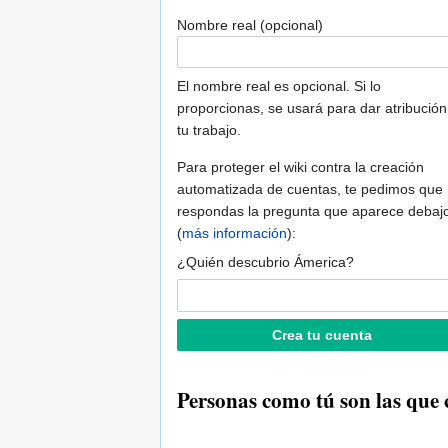
Nombre real (opcional)
El nombre real es opcional. Si lo
proporcionas, se usará para dar atribución
tu trabajo.
Para proteger el wiki contra la creación
automatizada de cuentas, te pedimos que
respondas la pregunta que aparece debaj
(
más información
):
¿Quién descubrio Ámerica?
Personas como tú son las que