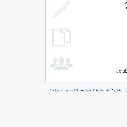
cola
Política de privacidad
Acerca de Ateneo de Córdoba