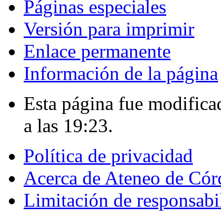
Páginas especiales
Versión para imprimir
Enlace permanente
Información de la página
Esta página fue modifica
a las 19:23.
Política de privacidad
Acerca de Ateneo de Có
Limitación de responsabi