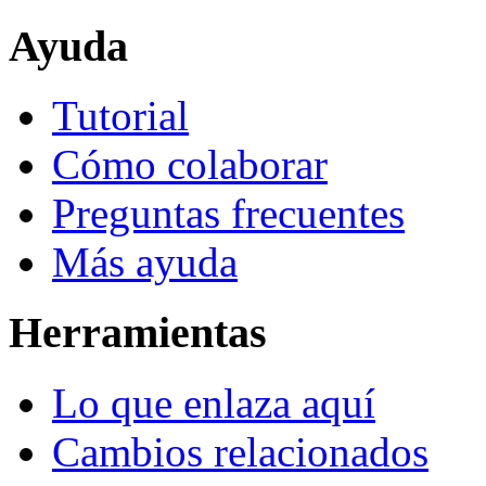
Ayuda
Tutorial
Cómo colaborar
Preguntas frecuentes
Más ayuda
Herramientas
Lo que enlaza aquí
Cambios relacionados