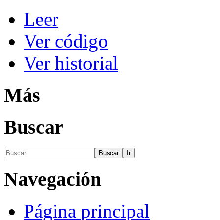
Leer
Ver código
Ver historial
Más
Buscar
Navegación
Página principal