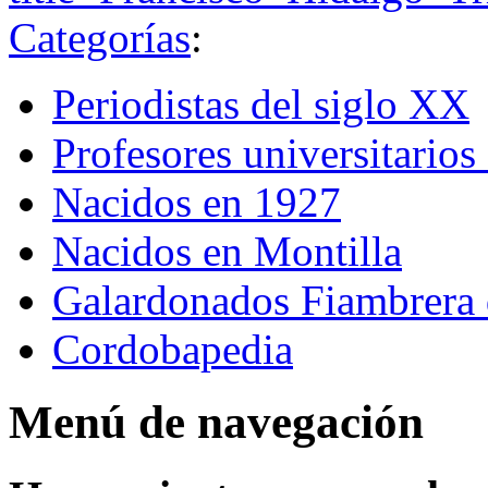
Categorías
:
Periodistas del siglo XX
Profesores universitarios
Nacidos en 1927
Nacidos en Montilla
Galardonados Fiambrera 
Cordobapedia
Menú de navegación