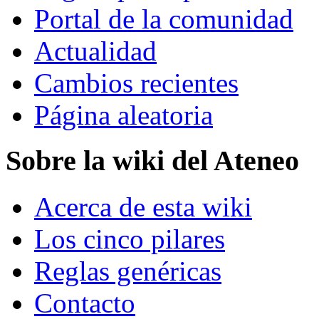
Portal de la comunidad
Actualidad
Cambios recientes
Página aleatoria
Sobre la wiki del Ateneo
Acerca de esta wiki
Los cinco pilares
Reglas genéricas
Contacto