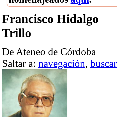
Francisco Hidalgo
Trillo
De Ateneo de Córdoba
Saltar a:
navegación
,
buscar