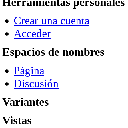
Herramientas personales
Crear una cuenta
Acceder
Espacios de nombres
Página
Discusión
Variantes
Vistas