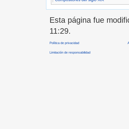
Esta página fue modifi
11:29.
Política de privacidad
Limitación de responsabilidad