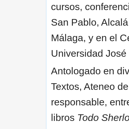
cursos, conferenci
San Pablo, Alcalá
Málaga, y en el Ce
Universidad José 
Antologado en div
Textos, Ateneo de
responsable, entre
libros
Todo Sherl