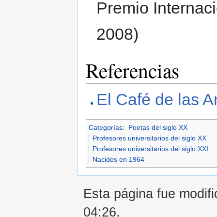
Premio Internaci
2008)
Referencias
El Café de las A
Categorías
:
Poetas del siglo XX
Profesores universitarios del siglo XX
Profesores universitarios del siglo XXI
Nacidos en 1964
Esta página fue modifi
04:26.