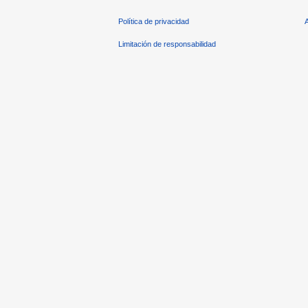
Política de privacidad
Limitación de responsabilidad