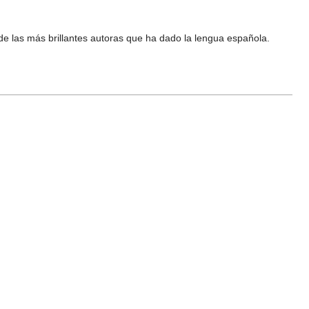
 de las más brillantes autoras que ha dado la lengua española.