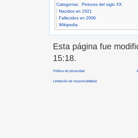
Categorías
:
Pintores del siglo XX
Nacidos en 1921
Fallecidos en 2006
Wikipedia
Esta página fue modifi
15:18.
Política de privacidad
Limitación de responsabilidad