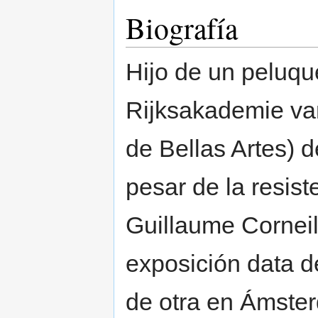
Biografía
Hijo de un peluqu
Rijksakademie v
de Bellas Artes) 
pesar de la resist
Guillaume Corneil
exposición data d
de otra en Ámster