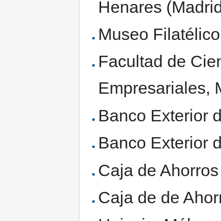
Henares (Madrid
Museo Filatélico
Facultad de Cie
Empresariales, 
Banco Exterior 
Banco Exterior 
Caja de Ahorros 
Caja de de Ahorr