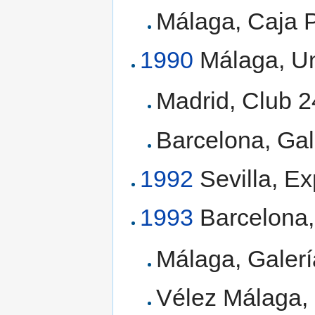
Málaga, Caja P
1990
Málaga, Un
Madrid, Club 2
Barcelona, Gal
1992
Sevilla, Ex
1993
Barcelona,
Málaga, Galerí
Vélez Málaga, 