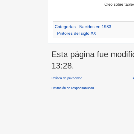
Óleo sobre table
Categorías
:
Nacidos en 1933
Pintores del siglo XX
Esta página fue modifi
13:28.
Política de privacidad
Limitación de responsabilidad