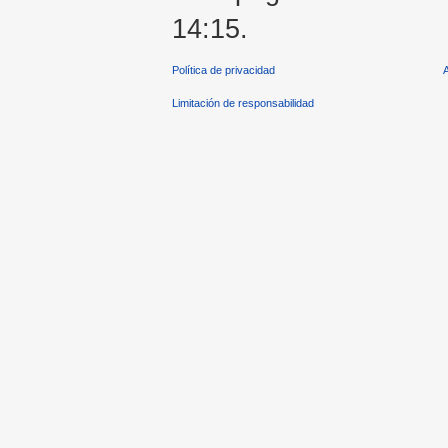
14:15.
Política de privacidad
Limitación de responsabilidad