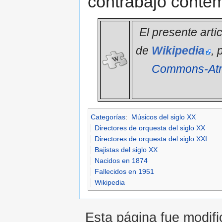
contrabajo conte
El presente artí
de
Wikipedia
, 
Commons-Atri
Categorías
:
Músicos del siglo XX
Directores de orquesta del siglo XX
Directores de orquesta del siglo XXI
Bajistas del siglo XX
Nacidos en 1874
Fallecidos en 1951
Wikipedia
Esta página fue modifi