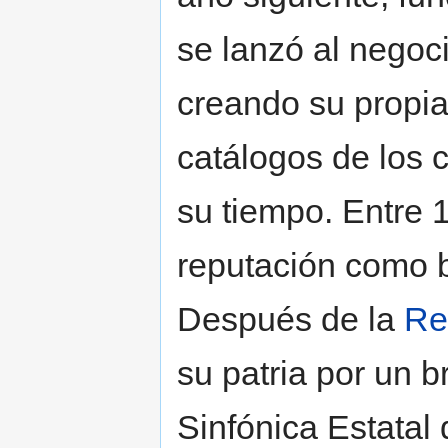
se lanzó al negoc
creando su propi
catálogos de los
su tiempo. Entre 
reputación como br
Después de la
Re
su patria por un b
Sinfónica Estatal