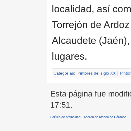
localidad, así co
Torrejón de Ardoz
Alcaudete (Jaén),
lugares.
Categorías
:
Pintores del siglo XX
Pintor
Esta página fue modifi
17:51.
Política de privacidad
Acerca de Ateneo de Córdoba