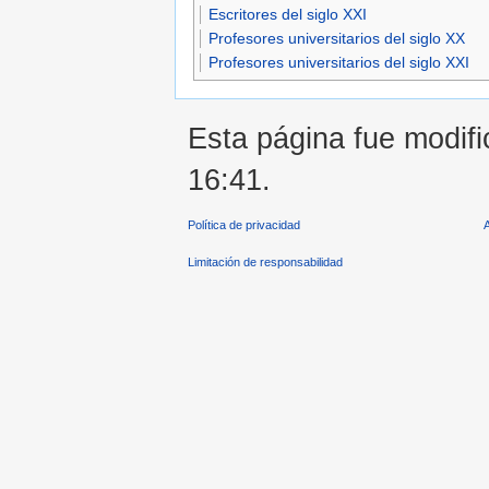
Escritores del siglo XXI
Profesores universitarios del siglo XX
Profesores universitarios del siglo XXI
Esta página fue modifi
16:41.
Política de privacidad
Limitación de responsabilidad