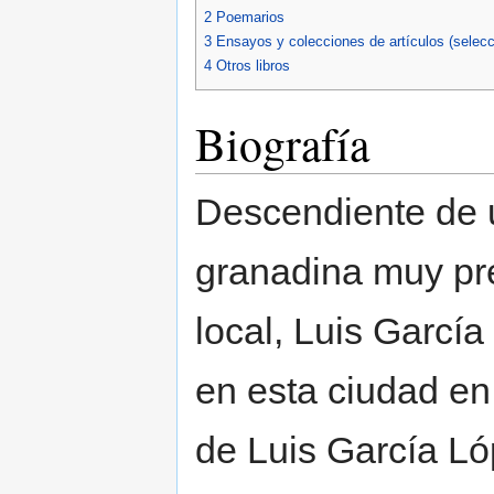
2
Poemarios
3
Ensayos y colecciones de artículos (selecc
4
Otros libros
Biografía
Descendiente de u
granadina muy pre
local, Luis Garcí
en esta ciudad en
de Luis García Ló